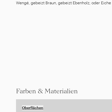
Wengé, gebeizt Braun, gebeizt Ebenholz; oder Eiche
Farben & Materialien
Oberflächen