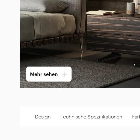
Mehr sehen
Design
Technische Spezifikationen
Far