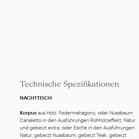
Technische Spezifikationen
NACHTTISCH
Korpus
aus
Holz: Federmahagony; oder Nussbaum
Canaletto in den Ausführungen Rohholzeffekt, Natur
und gebeizt extra; oder Esche in den Ausführungen
Natur, gebeizt Nussbaum, gebeizt Teak, gebeizt