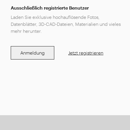
Ausschließlich registrierte Benutzer
Laden Sie exklusive hochauflösende Fotos,
Datenblätter, 3D-CAD-Dateien, Materialien und vieles
mehr herunter.
Anmeldung
Jetzt registrieren