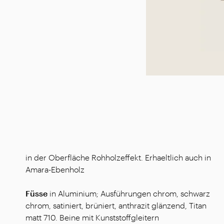
in der Oberfläche Rohholzeffekt. Erhaeltlich auch in
Amara-Ebenholz
Füsse
in Aluminium; Ausführungen chrom, schwarz
chrom, satiniert, brüniert, anthrazit glänzend, Titan
matt 710. Beine mit Kunststoffgleitern