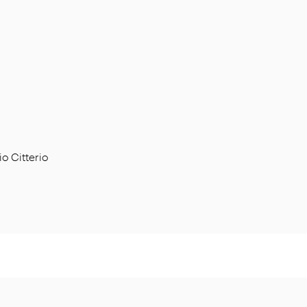
o Citterio