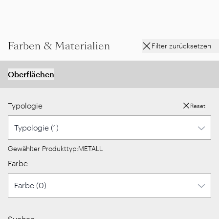
Farben & Materialien
Filter zurücksetzen
Oberflächen
Typologie
Reset
Gewählter Produkttyp:
METALL
Farbe
Suchen