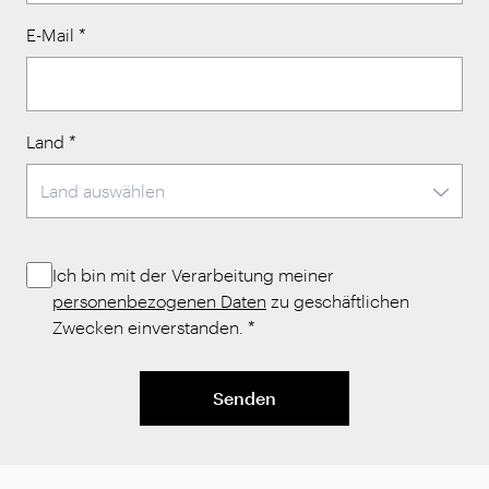
E-Mail
*
Land
*
Ich bin mit der Verarbeitung meiner
personenbezogenen Daten
zu geschäftlichen
Zwecken einverstanden.
*
Senden