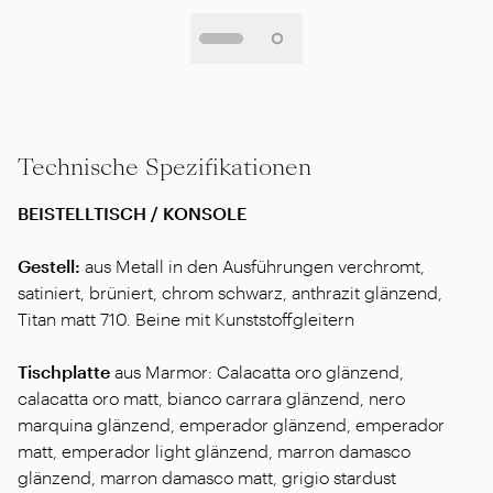
Technische Spezifikationen
BEISTELLTISCH / KONSOLE
Gestell:
aus Metall in den Ausführungen verchromt,
satiniert, brüniert, chrom schwarz, anthrazit glänzend,
Titan matt 710. Beine mit Kunststoffgleitern
Tischplatte
aus Marmor: Calacatta oro glänzend,
calacatta oro matt, bianco carrara glänzend, nero
marquina glänzend, emperador glänzend, emperador
matt, emperador light glänzend, marron damasco
glänzend, marron damasco matt, grigio stardust