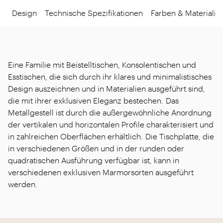
Design
Technische Spezifikationen
Farben & Materialie
Eine Familie mit Beistelltischen, Konsolentischen und
Esstischen, die sich durch ihr klares und minimalistisches
Design auszeichnen und in Materialien ausgeführt sind,
die mit ihrer exklusiven Eleganz bestechen. Das
Metallgestell ist durch die außergewöhnliche Anordnung
der vertikalen und horizontalen Profile charakterisiert und
in zahlreichen Oberflächen erhältlich. Die Tischplatte, die
in verschiedenen Größen und in der runden oder
quadratischen Ausführung verfügbar ist, kann in
verschiedenen exklusiven Marmorsorten ausgeführt
werden.