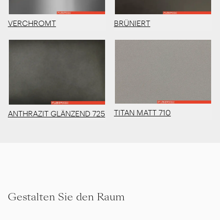
VERCHROMT
BRÜNIERT
TITAN MATT 710
ANTHRAZIT GLÄNZEND 725
Gestalten Sie den Raum