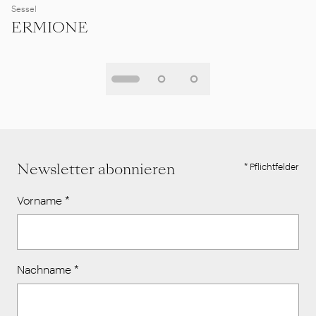
Sessel
ERMIONE
Newsletter abonnieren
* Pflichtfelder
Vorname
*
Nachname
*