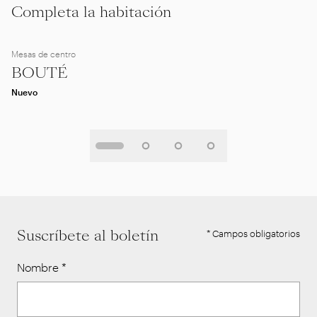
Completa la habitación
Mesas de centro
BOUTÉ
Nuevo
Suscríbete al boletín
* Campos obligatorios
Nombre
*