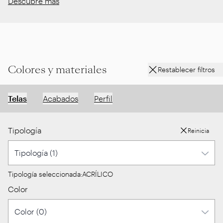
Descubre más
Colores y materiales
Restablecer filtros
Telas
Acabados
Perfil
Tipología
Reinicia
Tipología seleccionada:
ACRÍLICO
Color