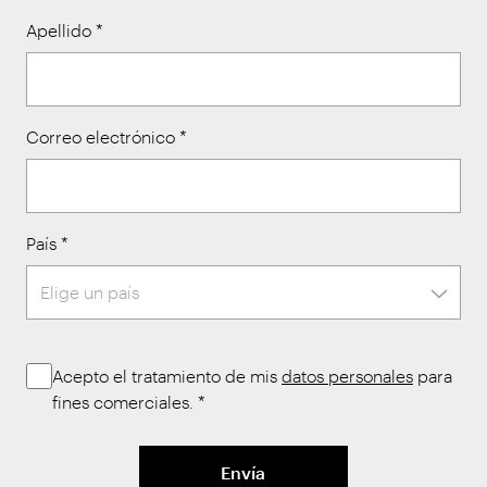
Apellido
*
Correo electrónico
*
País
*
Acepto el tratamiento de mis
datos personales
para
fines comerciales.
*
Envía