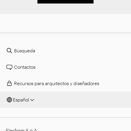
Búsqueda
Contactos
Recursos para arquitectos y diseñadores
Español
Flexform S.p.A.