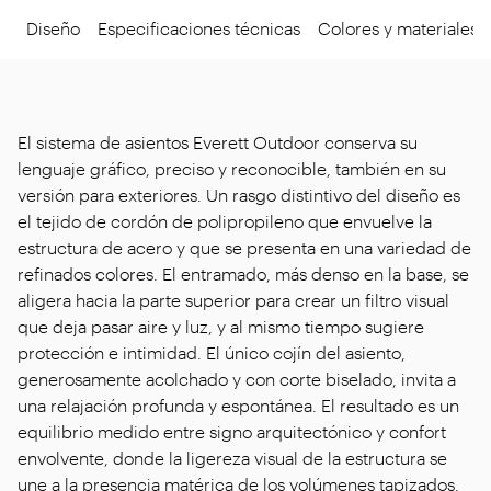
Diseño
Especificaciones técnicas
Colores y materiales
El sistema de asientos Everett Outdoor conserva su
lenguaje gráfico, preciso y reconocible, también en su
versión para exteriores. Un rasgo distintivo del diseño es
el tejido de cordón de polipropileno que envuelve la
estructura de acero y que se presenta en una variedad de
refinados colores. El entramado, más denso en la base, se
aligera hacia la parte superior para crear un filtro visual
que deja pasar aire y luz, y al mismo tiempo sugiere
protección e intimidad. El único cojín del asiento,
generosamente acolchado y con corte biselado, invita a
una relajación profunda y espontánea. El resultado es un
equilibrio medido entre signo arquitectónico y confort
envolvente, donde la ligereza visual de la estructura se
une a la presencia matérica de los volúmenes tapizados.