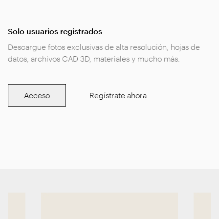
Solo usuarios registrados
Descargue fotos exclusivas de alta resolución, hojas de
datos, archivos CAD 3D, materiales y mucho más.
Acceso
Regístrate ahora