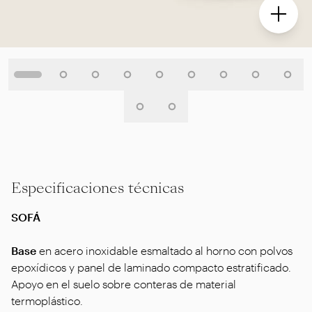
Especificaciones técnicas
SOFÁ
Base
en acero inoxidable esmaltado al horno con polvos
epoxídicos y panel de laminado compacto estratificado.
Apoyo en el suelo sobre conteras de material
termoplástico.