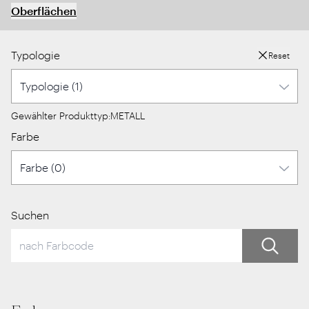
Oberflächen
Typologie
Reset
Gewählter Produkttyp:
METALL
Farbe
Suchen