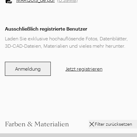
Ausschließlich registrierte Benutzer
Laden Sie exklusive hochauflösende Fotos, Datenblätter,
3D-CAD-Dateien, Materialien und vieles mehr herunter.
Anmeldung
Jetzt registrieren
Farben & Materialien
Filter zurücksetzen