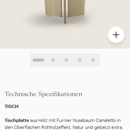
Technische Spezifikationen
TISCH
Tischplatte
aus Holz mit Furnier Nussbaum Canaletto in
den Oberflächen Rohholzeffekt, Natur und gebeizt extra,