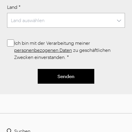
Land
*
Ich bin mit der Verarbeitung meiner
personenbezogenen Daten
zu geschäftlichen
Zwecken einverstanden.
*
Senden
Suchen