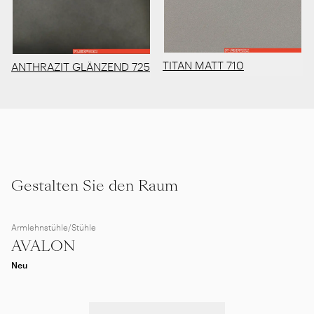
TITAN MATT 710
ANTHRAZIT GLÄNZEND 725
Gestalten Sie den Raum
Armlehnstühle/Stühle
AVALON
Neu