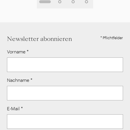
Newsletter abonnieren
* Pflichtfelder
Vorname
*
Nachname
*
E-Mail
*