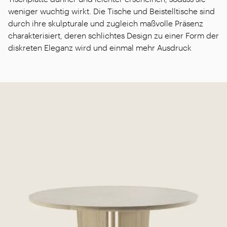
weniger wuchtig wirkt. Die Tische und Beistelltische sind
durch ihre skulpturale und zugleich maßvolle Präsenz
charakterisiert, deren schlichtes Design zu einer Form der
diskreten Eleganz wird und einmal mehr Ausdruck